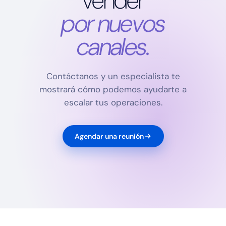
vender
por nuevos
canales.
Contáctanos y un especialista te
mostrará cómo podemos ayudarte a
escalar tus operaciones.
Agendar una reunión