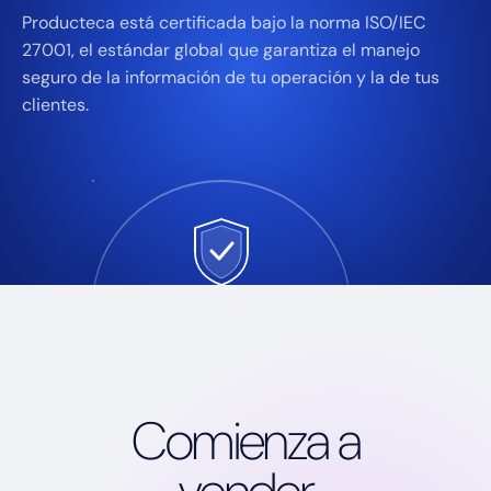
Producteca está certificada bajo la norma ISO/IEC
27001, el estándar global que garantiza el manejo
seguro de la información de tu operación y la de tus
clientes.
ISO / IEC
27001
INFORMATION SECURITY
Comienza a