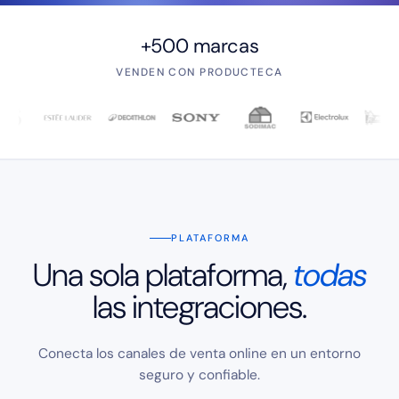
+500 marcas
VENDEN CON PRODUCTECA
PLATAFORMA
Una sola plataforma,
todas
las integraciones.
Conecta los canales de venta online en un entorno
seguro y confiable.