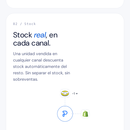
02 / Stock
Stock
real
, en
cada canal.
Una unidad vendida en
cualquier canal descuenta
stock automáticamente del
resto. Sin separar el stock, sin
sobreventas.
−1