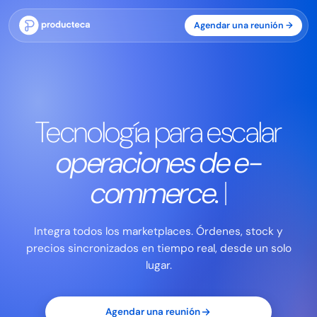
Agendar una reunión →
Tecnología para escalar
operaciones de e-
commerce.
Integra todos los marketplaces. Órdenes, stock y
precios sincronizados en tiempo real, desde un solo
lugar.
Agendar una reunión