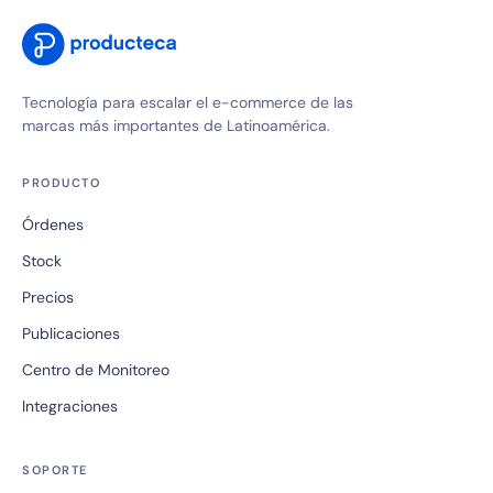
Tecnología para escalar el e-commerce de las
marcas más importantes de Latinoamérica.
PRODUCTO
Órdenes
Stock
Precios
Publicaciones
Centro de Monitoreo
Integraciones
SOPORTE