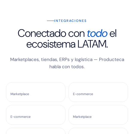
INTEGRACIONES
Conectado con
todo
el
ecosistema LATAM.
Marketplaces, tiendas, ERPs y logística — Producteca
habla con todos.
Marketplace
E-commerce
E-commerce
Marketplace